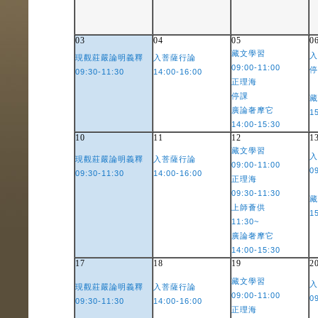
03
04
05
0
藏文學習
入
現觀莊嚴論明義釋
入菩薩行論
09:00-11:00
停
09:30-11:30
14:00-16:00
正理海
停課
藏
廣論奢摩它
1
14:00-15:30
10
11
12
1
藏文學習
入
現觀莊嚴論明義釋
入菩薩行論
09:00-11:00
0
09:30-11:30
14:00-16:00
正理海
09:30-11:30
藏
上師薈供
1
11:30~
廣論奢摩它
14:00-15:30
17
18
19
2
藏文學習
入
現觀莊嚴論明義釋
入菩薩行論
09:00-11:00
0
09:30-11:30
14:00-16:00
正理海