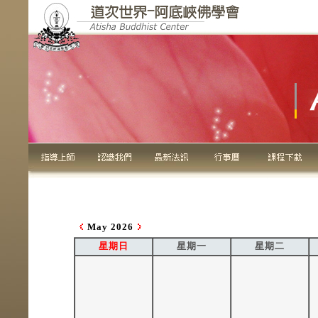
May 2026
星期日
星期一
星期二