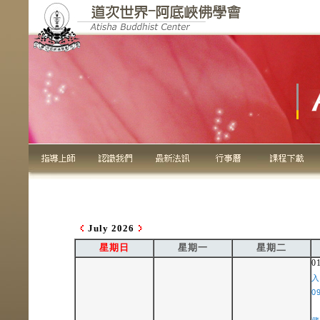
July 2026
星期日
星期一
星期二
0
入
0