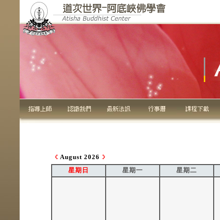
August 2026
星期日
星期一
星期二