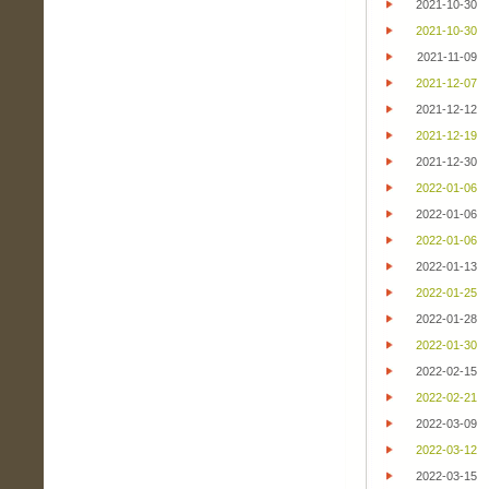
2021-10-30
2021-10-30
2021-11-09
2021-12-07
2021-12-12
2021-12-19
2021-12-30
2022-01-06
2022-01-06
2022-01-06
2022-01-13
2022-01-25
2022-01-28
2022-01-30
2022-02-15
2022-02-21
2022-03-09
2022-03-12
2022-03-15