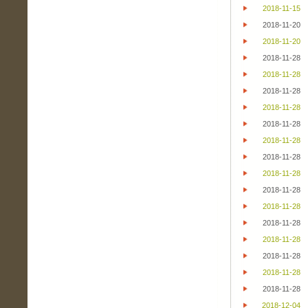
2018-11-15
2018-11-20
2018-11-20
2018-11-28
2018-11-28
2018-11-28
2018-11-28
2018-11-28
2018-11-28
2018-11-28
2018-11-28
2018-11-28
2018-11-28
2018-11-28
2018-11-28
2018-11-28
2018-11-28
2018-11-28
2018-12-04