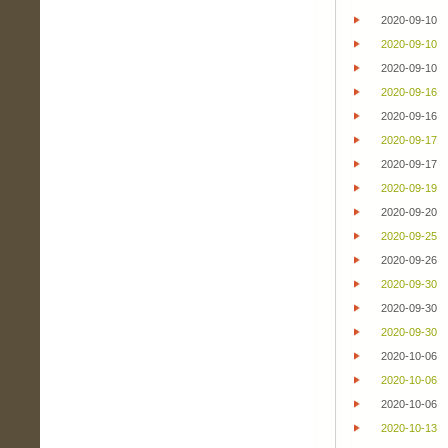
2020-09-10
2020-09-10
2020-09-10
2020-09-16
2020-09-16
2020-09-17
2020-09-17
2020-09-19
2020-09-20
2020-09-25
2020-09-26
2020-09-30
2020-09-30
2020-09-30
2020-10-06
2020-10-06
2020-10-06
2020-10-13