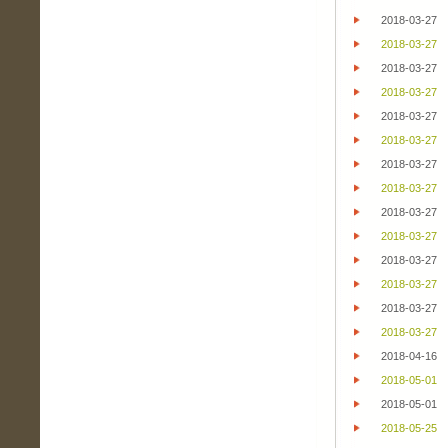
2018-03-27
2018-03-27
2018-03-27
2018-03-27
2018-03-27
2018-03-27
2018-03-27
2018-03-27
2018-03-27
2018-03-27
2018-03-27
2018-03-27
2018-03-27
2018-03-27
2018-04-16
2018-05-01
2018-05-01
2018-05-25