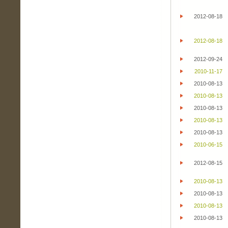
2012-08-18
2012-08-18
2012-09-24
2010-11-17
2010-08-13
2010-08-13
2010-08-13
2010-08-13
2010-08-13
2010-06-15
2012-08-15
2010-08-13
2010-08-13
2010-08-13
2010-08-13