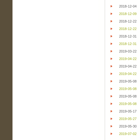
2018-12-04
2018-12-09
2018-12-22
2018-12-22
2018-12-31
2018-12-31
2019-03-22
2019-04-22
2019-04-22
2019-04-22
2019-05-08
2019-05-08
2019-05-08
2019-05-08
2019-05-17
2019-05-27
2019-05-30
2019-07-02