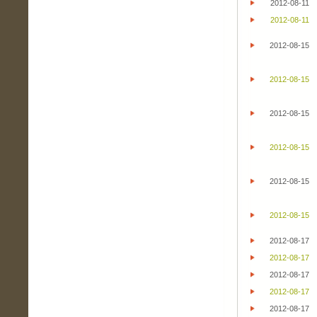
2012-08-11
2012-08-11
2012-08-15
2012-08-15
2012-08-15
2012-08-15
2012-08-15
2012-08-15
2012-08-17
2012-08-17
2012-08-17
2012-08-17
2012-08-17