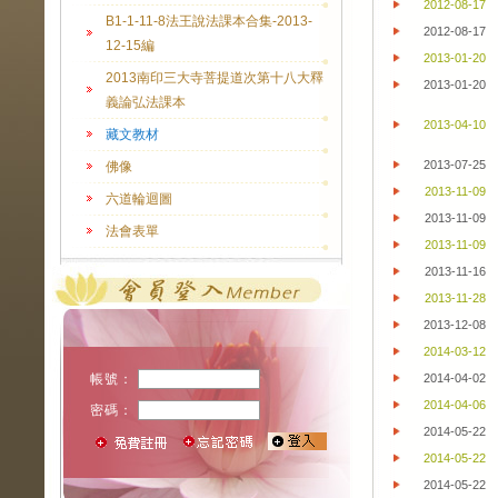
2012-08-17
B1-1-11-8法王說法課本合集-2013-
2012-08-17
12-15編
2013-01-20
2013南印三大寺菩提道次第十八大釋
2013-01-20
義論弘法課本
2013-04-10
藏文教材
2013-07-25
佛像
2013-11-09
六道輪迴圖
2013-11-09
法會表單
2013-11-09
2013-11-16
2013-11-28
2013-12-08
2014-03-12
帳號：
2014-04-02
2014-04-06
密碼：
2014-05-22
2014-05-22
2014-05-22