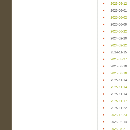
2023-05-12
2023-06-01
2023-06-02
2023-06-09
2023-06-22
2024-02-20
2024-02-22
2024-11-15
2025-05-27
2025-06-10
2025-06-10
2025-11-14
2025-11-14
2025-11-14
2025-11-17
2025-11-22
2025-12-23
2026-02-14
2026-03-21