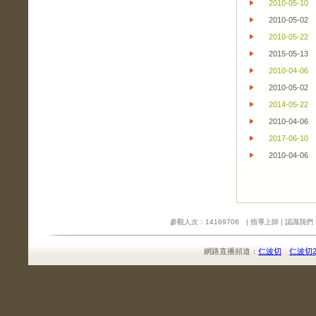
2010-05-10
2010-05-02
2010-05-22
2015-05-13
2010-04-06
2010-05-02
2014-05-22
2010-04-06
2017-06-10
2010-04-06
參觀人次：14169706 |
指導上師
|
認識我們
網路直播頻道：
仁波切
仁波切