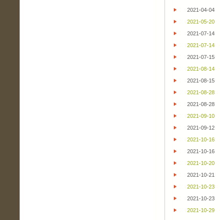
2021-04-04
2021-05-20
2021-07-14
2021-07-14
2021-07-15
2021-08-14
2021-08-15
2021-08-28
2021-08-28
2021-09-10
2021-09-12
2021-10-16
2021-10-16
2021-10-20
2021-10-21
2021-10-23
2021-10-23
2021-10-29